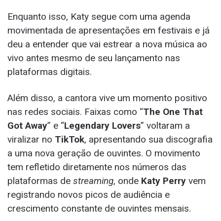
Enquanto isso, Katy segue com uma agenda
movimentada de apresentações em festivais e já
deu a entender que vai estrear a nova música ao
vivo antes mesmo de seu lançamento nas
plataformas digitais.
Além disso, a cantora vive um momento positivo
nas redes sociais. Faixas como “
The One That
Got Away
” e “
Legendary Lovers
” voltaram a
viralizar no
TikTok
, apresentando sua discografia
a uma nova geração de ouvintes. O movimento
tem refletido diretamente nos números das
plataformas de
streaming
, onde
Katy Perry
vem
registrando novos picos de audiência e
crescimento constante de ouvintes mensais.