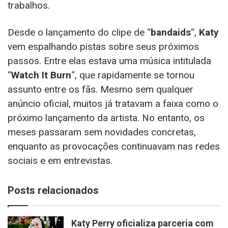
trabalhos.
Desde o lançamento do clipe de “
bandaids
“,
Katy
vem espalhando pistas sobre seus próximos
passos. Entre elas estava uma música intitulada
“
Watch It Burn
“, que rapidamente se tornou
assunto entre os fãs. Mesmo sem qualquer
anúncio oficial, muitos já tratavam a faixa como o
próximo lançamento da artista. No entanto, os
meses passaram sem novidades concretas,
enquanto as provocações continuavam nas redes
sociais e em entrevistas.
Posts relacionados
Katy Perry oficializa parceria com