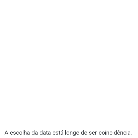
A escolha da data está longe de ser coincidência.