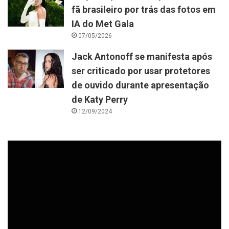
fã brasileiro por trás das fotos em
IA do Met Gala
07/05/2026
Jack Antonoff se manifesta após
ser criticado por usar protetores
de ouvido durante apresentação
de Katy Perry
12/09/2024