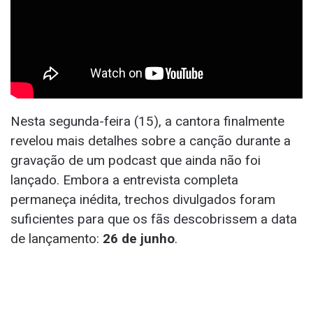
Nesta segunda-feira (15), a cantora finalmente
revelou mais detalhes sobre a canção durante a
gravação de um podcast que ainda não foi
lançado. Embora a entrevista completa
permaneça inédita, trechos divulgados foram
suficientes para que os fãs descobrissem a data
de lançamento:
26 de junho
.