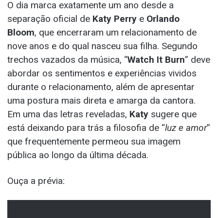
O dia marca exatamente um ano desde a
separação oficial de
Katy Perry
e
Orlando
Bloom
, que encerraram um relacionamento de
nove anos e do qual nasceu sua filha. Segundo
trechos vazados da música, “
Watch It Burn
” deve
abordar os sentimentos e experiências vividos
durante o relacionamento, além de apresentar
uma postura mais direta e amarga da cantora.
Em uma das letras reveladas,
Katy
sugere que
está deixando para trás a filosofia de “
luz e amor
”
que frequentemente permeou sua imagem
pública ao longo da última década.
Ouça a prévia: