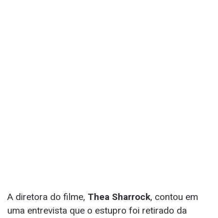
A diretora do filme,
Thea Sharrock
, contou em
uma entrevista que o estupro foi retirado da