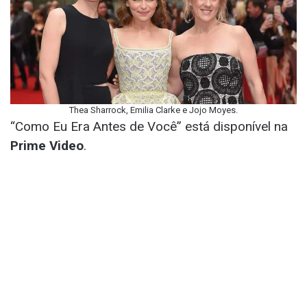
Thea Sharrock, Emilia Clarke e Jojo Moyes.
“Como Eu Era Antes de Você” está disponível na
Prime Video
.