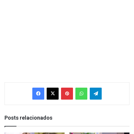
Facebook
X
Pinterest
WhatsApp
Telegram
Posts relacionados