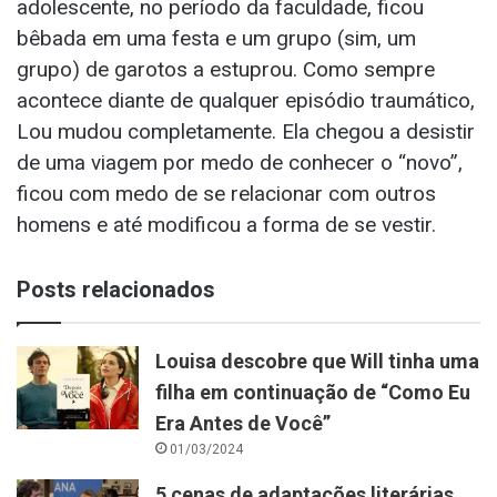
adolescente, no período da faculdade, ficou
bêbada em uma festa e um grupo (sim, um
grupo) de garotos a estuprou. Como sempre
acontece diante de qualquer episódio traumático,
Lou mudou completamente. Ela chegou a desistir
de uma viagem por medo de conhecer o “novo”,
ficou com medo de se relacionar com outros
homens e até modificou a forma de se vestir.
Posts relacionados
Louisa descobre que Will tinha uma
filha em continuação de “Como Eu
Era Antes de Você”
01/03/2024
5 cenas de adaptações literárias