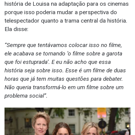
história de Louisa na adaptação para os cinemas
porque isso poderia mudar a perspectiva do
telespectador quanto a trama central da história.
Ela disse:
“Sempre que tentávamos colocar isso no filme,
ele acabava se tornando ‘o filme sobre a garota
que foi estuprada’. E eu não acho que essa
história seja sobre isso. Esse é um filme de duas
horas que já tem muitas questões para debater.
Não queria transformá-lo em um filme sobre um
problema social”.