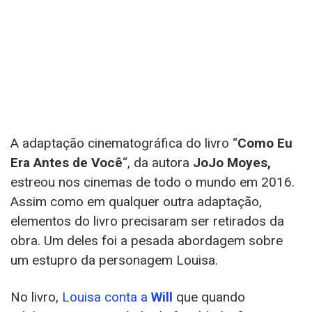
A adaptação cinematográfica do livro “
Como Eu
Era Antes de Você
“, da autora
JoJo Moyes,
estreou nos cinemas de todo o mundo em 2016.
Assim como em qualquer outra adaptação,
elementos do livro precisaram ser retirados da
obra. Um deles foi a pesada abordagem sobre
um estupro da personagem Louisa.
No livro,
Louisa conta a
Will
que quando