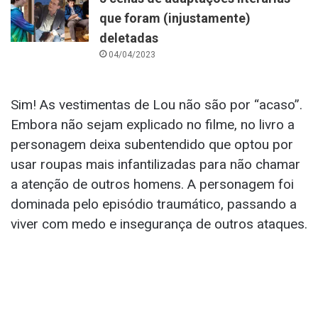
que foram (injustamente)
deletadas
04/04/2023
Sim! As vestimentas de Lou não são por “acaso”.
Embora não sejam explicado no filme, no livro a
personagem deixa subentendido que optou por
usar roupas mais infantilizadas para não chamar
a atenção de outros homens. A personagem foi
dominada pelo episódio traumático, passando a
viver com medo e insegurança de outros ataques.