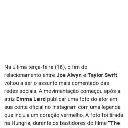
Na última terça-feira (18), o fim do
relacionamento entre
Joe Alwyn
e
Taylor Swift
voltou a ser o assunto mais comentado das
redes sociais. A movimentação começou após a
atriz
Emma Laird
publicar uma foto do ator em
sua conta oficial no Instagram com uma legenda
que incluia um coração vermelho. A foto foi tirada
na Hungria, durante os bastidores do filme “
The