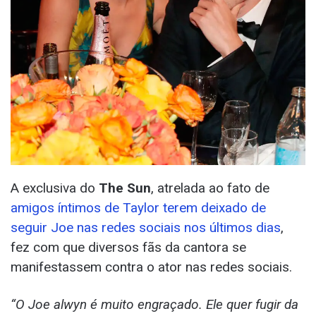
A exclusiva do
The Sun
, atrelada ao fato de
amigos íntimos de Taylor terem deixado de
seguir Joe nas redes sociais nos últimos dias
,
fez com que diversos fãs da cantora se
manifestassem contra o ator nas redes sociais.
“O Joe alwyn é muito engraçado. Ele quer fugir da