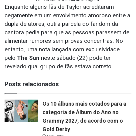
Enquanto alguns fãs de Taylor acreditaram
cegamente em um envolvimento amoroso entre a
dupla de atores, outra parcela do fandom da
cantora pedia para que as pessoas parassem de
alimentar rumores sem provas concentras. No
entanto, uma nota lançada com exclusividade
pelo
The Sun
neste sábado (22) pode ter
revelado qual grupo de fãs estava correto.
Posts relacionados
Os 10 álbuns mais cotados para a
categoria de Álbum do Ano no
Grammy 2027, de acordo com o
Gold Derby