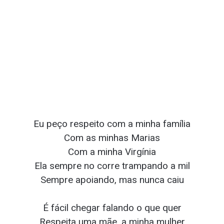
Eu peço respeito com a minha família
Com as minhas Marias
Com a minha Virgínia
Ela sempre no corre trampando a mil
Sempre apoiando, mas nunca caiu
É fácil chegar falando o que quer
Respeita uma mãe, a minha mulher