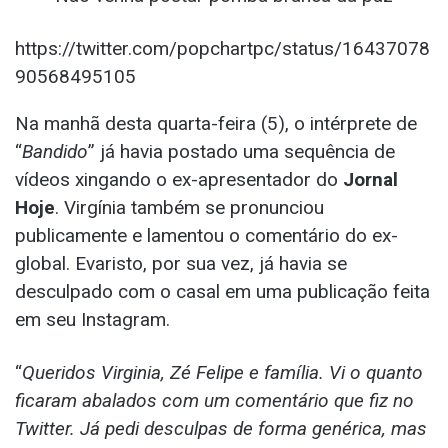
https://twitter.com/popchartpc/status/16437078
90568495105
Na manhã desta quarta-feira (5), o intérprete de
“
Bandido
” já havia postado uma sequência de
vídeos xingando o ex-apresentador do
Jornal
Hoje
. Virgínia também se pronunciou
publicamente e lamentou o comentário do ex-
global. Evaristo, por sua vez, já havia se
desculpado com o casal em uma publicação feita
em seu Instagram.
“
Queridos Virginia, Zé Felipe e família. Vi o quanto
ficaram abalados com um comentário que fiz no
Twitter. Já pedi desculpas de forma genérica, mas