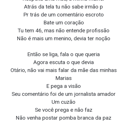
Atrás da tela tu não sabe irmão p
Pr trás de um comentário escroto
Bate um coração
Tu tem 46, mas não entende profissão
Não é mais um menino, devia ter noção
Então se liga, fala o que queria
Agora escuta o que devia
Otário, não vai mais falar da mãe das minhas
Marias
E pega a visão
Seu comentário foi de um jornalista amador
Um cuzão
Se você prega e não faz
Não venha postar pomba branca da paz