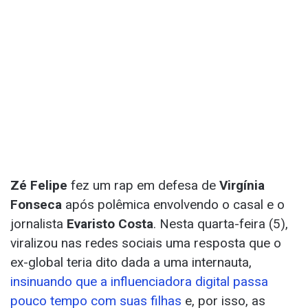
Zé Felipe
fez um rap em defesa de
Virgínia
Fonseca
após polêmica envolvendo o casal e o
jornalista
Evaristo Costa
. Nesta quarta-feira (5),
viralizou nas redes sociais uma resposta que o
ex-global teria dito dada a uma internauta,
insinuando que a influenciadora digital passa
pouco tempo com suas filhas
e, por isso, as