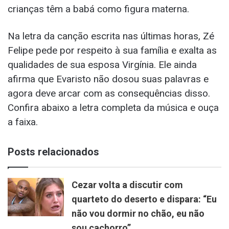
crianças têm a babá como figura materna.
Na letra da canção escrita nas últimas horas, Zé
Felipe pede por respeito à sua família e exalta as
qualidades de sua esposa Virgínia. Ele ainda
afirma que Evaristo não dosou suas palavras e
agora deve arcar com as consequências disso.
Confira abaixo a letra completa da música e ouça
a faixa.
Posts relacionados
Cezar volta a discutir com
quarteto do deserto e dispara: “Eu
não vou dormir no chão, eu não
sou cachorro”