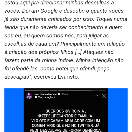
estou aqui pra direcionar minhas desculpas a
vocês. Dei um Google e descobri o quanto vocês
já são duramente criticados por isso. Toquei numa
ferida que não deveria ser conhecimento e quem
sou eu, ou quem somos nós, para julgar as
escolhas de cada um? Principalmente em relação
à criação dos próprios filhos […] Ataques não
fazem parte da minha índole. Minha intenção não
foi ofendê-los, como notei que ofendi, peço
desculpas”
, escreveu Evaristo.