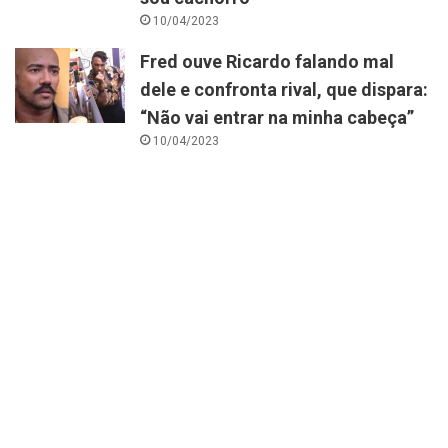
10/04/2023
Fred ouve Ricardo falando mal
dele e confronta rival, que dispara:
“Não vai entrar na minha cabeça”
10/04/2023