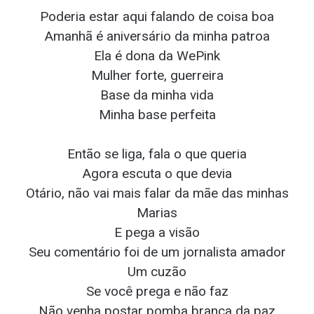
Poderia estar aqui falando de coisa boa
Amanhã é aniversário da minha patroa
Ela é dona da WePink
Mulher forte, guerreira
Base da minha vida
Minha base perfeita
Então se liga, fala o que queria
Agora escuta o que devia
Otário, não vai mais falar da mãe das minhas
Marias
E pega a visão
Seu comentário foi de um jornalista amador
Um cuzão
Se você prega e não faz
Não venha postar pomba branca da paz