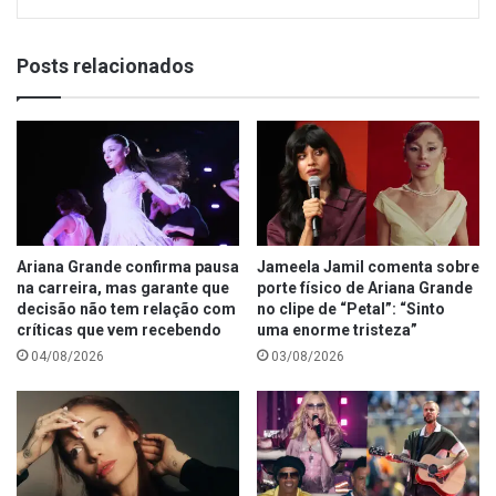
Posts relacionados
Ariana Grande confirma pausa
Jameela Jamil comenta sobre
na carreira, mas garante que
porte físico de Ariana Grande
decisão não tem relação com
no clipe de “Petal”: “Sinto
críticas que vem recebendo
uma enorme tristeza”
04/08/2026
03/08/2026