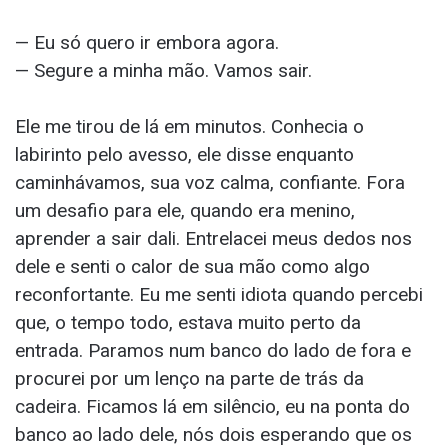
— Eu só quero ir embora agora.
— Segure a minha mão. Vamos sair.
Ele me tirou de lá em minutos. Conhecia o
labirinto pelo avesso, ele disse enquanto
caminhávamos, sua voz calma, confiante. Fora
um desafio para ele, quando era menino,
aprender a sair dali. Entrelacei meus dedos nos
dele e senti o calor de sua mão como algo
reconfortante. Eu me senti idiota quando percebi
que, o tempo todo, estava muito perto da
entrada. Paramos num banco do lado de fora e
procurei por um lenço na parte de trás da
cadeira. Ficamos lá em silêncio, eu na ponta do
banco ao lado dele, nós dois esperando que os