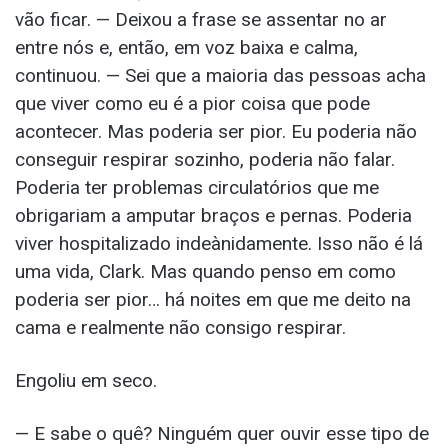
vão ficar. — Deixou a frase se assentar no ar
entre nós e, então, em voz baixa e calma,
continuou. — Sei que a maioria das pessoas acha
que viver como eu é a pior coisa que pode
acontecer. Mas poderia ser pior. Eu poderia não
conseguir respirar sozinho, poderia não falar.
Poderia ter problemas circulatórios que me
obrigariam a amputar braços e pernas. Poderia
viver hospitalizado indeànidamente. Isso não é lá
uma vida, Clark. Mas quando penso em como
poderia ser pior… há noites em que me deito na
cama e realmente não consigo respirar.
Engoliu em seco.
— E sabe o quê? Ninguém quer ouvir esse tipo de