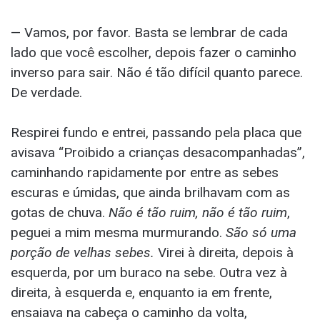
— Vamos, por favor. Basta se lembrar de cada
lado que você escolher, depois fazer o caminho
inverso para sair. Não é tão difícil quanto parece.
De verdade.
Respirei fundo e entrei, passando pela placa que
avisava “Proibido a crianças desacompanhadas”,
caminhando rapidamente por entre as sebes
escuras e úmidas, que ainda brilhavam com as
gotas de chuva.
Não é tão ruim, não é tão ruim
,
peguei a mim mesma murmurando.
São só uma
porção de velhas sebes.
Virei à direita, depois à
esquerda, por um buraco na sebe. Outra vez à
direita, à esquerda e, enquanto ia em frente,
ensaiava na cabeça o caminho da volta,