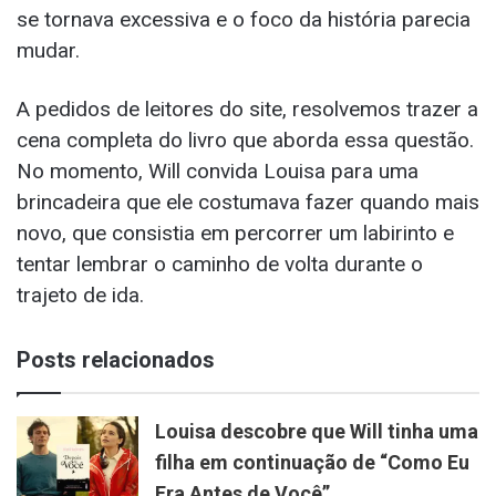
se tornava excessiva e o foco da história parecia
mudar.
A pedidos de leitores do site, resolvemos trazer a
cena completa do livro que aborda essa questão.
No momento, Will convida Louisa para uma
brincadeira que ele costumava fazer quando mais
novo, que consistia em percorrer um labirinto e
tentar lembrar o caminho de volta durante o
trajeto de ida.
Posts relacionados
Louisa descobre que Will tinha uma
filha em continuação de “Como Eu
Era Antes de Você”