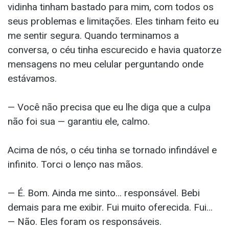
vidinha tinham bastado para mim, com todos os
seus problemas e limitações. Eles tinham feito eu
me sentir segura. Quando terminamos a
conversa, o céu tinha escurecido e havia quatorze
mensagens no meu celular perguntando onde
estávamos.
— Você não precisa que eu lhe diga que a culpa
não foi sua — garantiu ele, calmo.
Acima de nós, o céu tinha se tornado infindável e
infinito. Torci o lenço nas mãos.
— É. Bom. Ainda me sinto… responsável. Bebi
demais para me exibir. Fui muito oferecida. Fui…
— Não. Eles foram os responsáveis.