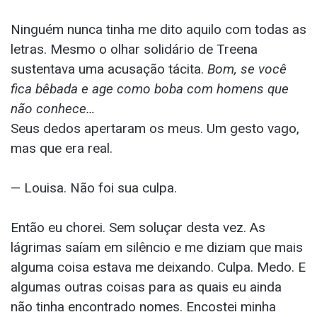
Ninguém nunca tinha me dito aquilo com todas as
letras. Mesmo o olhar solidário de Treena
sustentava uma acusação tácita.
Bom, se você
fica bêbada e age como boba com homens que
não conhece…
Seus dedos apertaram os meus. Um gesto vago,
mas que era real.
— Louisa. Não foi sua culpa.
Então eu chorei. Sem soluçar desta vez. As
lágrimas saíam em silêncio e me diziam que mais
alguma coisa estava me deixando. Culpa. Medo. E
algumas outras coisas para as quais eu ainda
não tinha encontrado nomes. Encostei minha