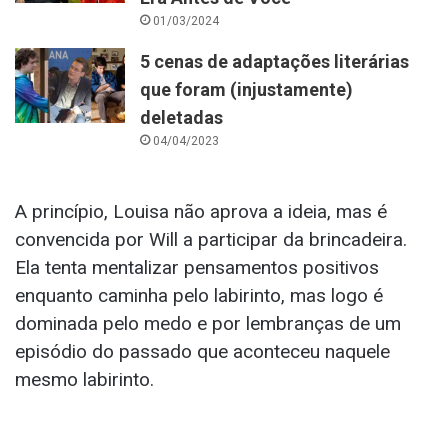
01/03/2024
5 cenas de adaptações literárias
que foram (injustamente)
deletadas
04/04/2023
A princípio, Louisa não aprova a ideia, mas é
convencida por Will a participar da brincadeira.
Ela tenta mentalizar pensamentos positivos
enquanto caminha pelo labirinto, mas logo é
dominada pelo medo e por lembranças de um
episódio do passado que aconteceu naquele
mesmo labirinto.