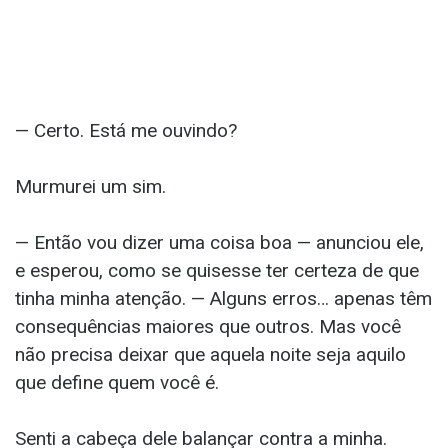
— Certo. Está me ouvindo?
Murmurei um sim.
— Então vou dizer uma coisa boa — anunciou ele,
e esperou, como se quisesse ter certeza de que
tinha minha atenção. — Alguns erros… apenas têm
consequências maiores que outros. Mas você
não precisa deixar que aquela noite seja aquilo
que define quem você é.
Senti a cabeça dele balançar contra a minha.