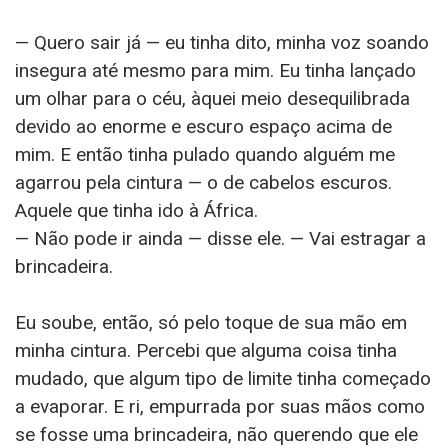
— Quero sair já — eu tinha dito, minha voz soando
insegura até mesmo para mim. Eu tinha lançado
um olhar para o céu, àquei meio desequilibrada
devido ao enorme e escuro espaço acima de
mim. E então tinha pulado quando alguém me
agarrou pela cintura — o de cabelos escuros.
Aquele que tinha ido à África.
— Não pode ir ainda — disse ele. — Vai estragar a
brincadeira.
Eu soube, então, só pelo toque de sua mão em
minha cintura. Percebi que alguma coisa tinha
mudado, que algum tipo de limite tinha começado
a evaporar. E ri, empurrada por suas mãos como
se fosse uma brincadeira, não querendo que ele