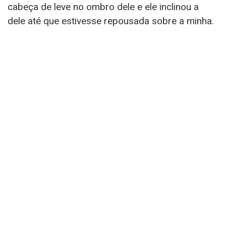
cabeça de leve no ombro dele e ele inclinou a
dele até que estivesse repousada sobre a minha.