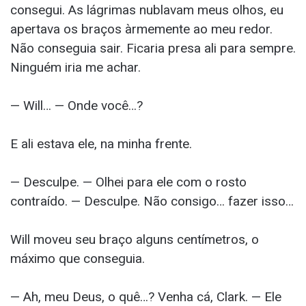
consegui. As lágrimas nublavam meus olhos, eu
apertava os braços àrmemente ao meu redor.
Não conseguia sair. Ficaria presa ali para sempre.
Ninguém iria me achar.
— Will… — Onde você…?
E ali estava ele, na minha frente.
— Desculpe. — Olhei para ele com o rosto
contraído. — Desculpe. Não consigo… fazer isso…
Will moveu seu braço alguns centímetros, o
máximo que conseguia.
— Ah, meu Deus, o quê…? Venha cá, Clark. — Ele