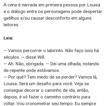
A cena é narrada em primeira pessoa por Louisa
e o diálogo entre os personagens pode despertar
gatilhos e/ou causar desconforto em alguns
leitores.
Leia:
— Vamos percorrer o labirinto. Não faço isso há
séculos. — disse Will.
— Ah. Não, obrigada. — Dei uma olhada, notando
de repente onde estávamos.
— Por quê? Tem medo de se perder? Vamos lá,
Louisa. Será um desafio para você. Veja se
consegue decorar o caminho de ida, então,
depois, é só fazer o caminho contrário para
voltar. Vou cronometrar seu tempo. Eu sempre