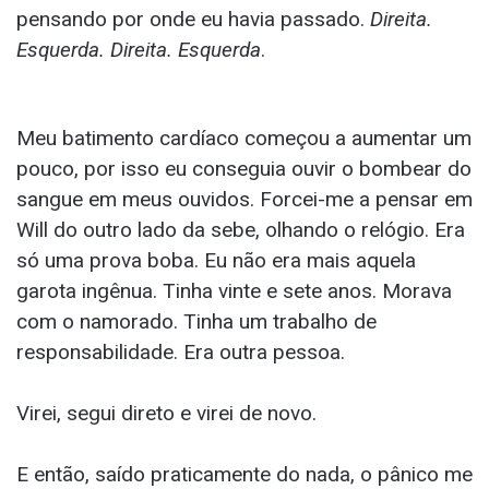
pensando por onde eu havia passado.
Direita.
Esquerda. Direita. Esquerda
.
Meu batimento cardíaco começou a aumentar um
pouco, por isso eu conseguia ouvir o bombear do
sangue em meus ouvidos. Forcei-me a pensar em
Will do outro lado da sebe, olhando o relógio. Era
só uma prova boba. Eu não era mais aquela
garota ingênua. Tinha vinte e sete anos. Morava
com o namorado. Tinha um trabalho de
responsabilidade. Era outra pessoa.
Virei, segui direto e virei de novo.
E então, saído praticamente do nada, o pânico me