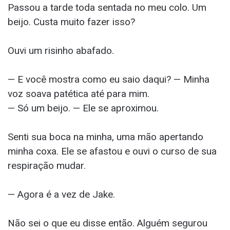
Passou a tarde toda sentada no meu colo. Um
beijo. Custa muito fazer isso?
Ouvi um risinho abafado.
— E você mostra como eu saio daqui? — Minha
voz soava patética até para mim.
— Só um beijo. — Ele se aproximou.
Senti sua boca na minha, uma mão apertando
minha coxa. Ele se afastou e ouvi o curso de sua
respiração mudar.
— Agora é a vez de Jake.
Não sei o que eu disse então. Alguém segurou