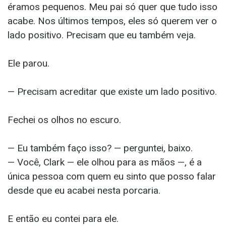
éramos pequenos. Meu pai só quer que tudo isso
acabe. Nos últimos tempos, eles só querem ver o
lado positivo. Precisam que eu também veja.
Ele parou.
— Precisam acreditar que existe um lado positivo.
Fechei os olhos no escuro.
— Eu também faço isso? — perguntei, baixo.
— Você, Clark — ele olhou para as mãos —, é a
única pessoa com quem eu sinto que posso falar
desde que eu acabei nesta porcaria.
E então eu contei para ele.