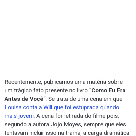
Recentemente, publicamos uma matéria sobre
um trágico fato presente no livro “
Como Eu Era
Antes de Você
“. Se trata de uma cena em que
Louisa conta a Will que foi estuprada quando
mais jovem.
A cena foi retirada do filme pois,
segundo a autora Jojo Moyes, sempre que eles
tentavam incluir isso na trama, a carga dramática