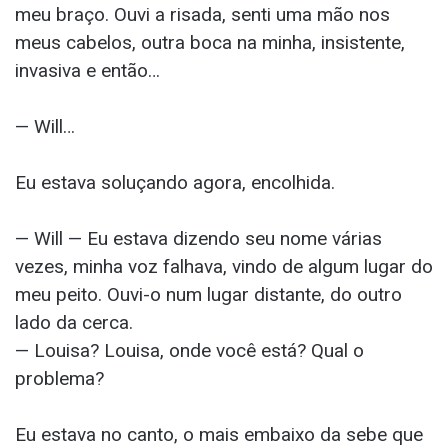
meu braço. Ouvi a risada, senti uma mão nos
meus cabelos, outra boca na minha, insistente,
invasiva e então…
— Will…
Eu estava soluçando agora, encolhida.
— Will — Eu estava dizendo seu nome várias
vezes, minha voz falhava, vindo de algum lugar do
meu peito. Ouvi-o num lugar distante, do outro
lado da cerca.
— Louisa? Louisa, onde você está? Qual o
problema?
Eu estava no canto, o mais embaixo da sebe que