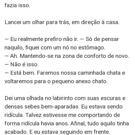
fazia isso.
Lancei um olhar para trás, em direção à casa.
— Eu realmente prefiro não ir. — Só de pensar
naquilo, fiquei com um nó no estômago.
— Ah. Mantendo-se na zona de conforto de novo.
— Não é isso.
— Está bem. Faremos nossa caminhada chata e
voltaremos para o pequeno anexo chato.
Dei uma olhada no labirinto com suas escuras e
densas sebes bem-aparadas. Eu estava sendo
ridícula. Talvez estivesse me comportando de
forma ridícula havia anos. Afinal, tudo aquilo tinha
acabado. E eu estava seguindo em frente.