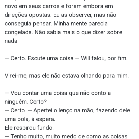
novo em seus carros e foram embora em
direções opostas. Eu as observei, mas não
conseguia pensar. Minha mente parecia
congelada. Não sabia mais o que dizer sobre
nada.
— Certo. Escute uma coisa — Will falou, por fim.
Virei-me, mas ele não estava olhando para mim.
— Vou contar uma coisa que não conto a
ninguém. Certo?
— Certo. — Apertei o lenço na mão, fazendo dele
uma bola, à espera.
Ele respirou fundo.
— Tenho muito, muito medo de como as coisas