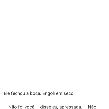
Ele fechou a boca. Engoli em seco.
— Não foi você — disse eu, apressada. — Não